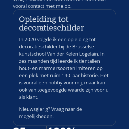
vooral contact met me op.
Opleiding tot
decoratieschilder
In 2020 volgde ik een opleiding tot
decoratieschilder bij de
Brusselse
kunstschool Van der Kelen Logelain
. In
zes maanden tijd leerde ik tientallen
hout- en marmersoorten imiteren op
een plek met ruim 140 jaar historie. Het
is vooral een hobby voor mij, maar kan
ook van toegevoegde waarde zijn voor u
als klant.
Nieuwsgierig?
Vraag naar de
mogelijkheden.