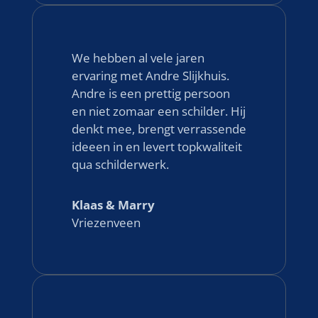
We hebben al vele jaren
ervaring met Andre Slijkhuis.
Andre is een prettig persoon
en niet zomaar een schilder. Hij
denkt mee, brengt verrassende
ideeen in en levert topkwaliteit
qua schilderwerk.
Klaas & Marry
Vriezenveen