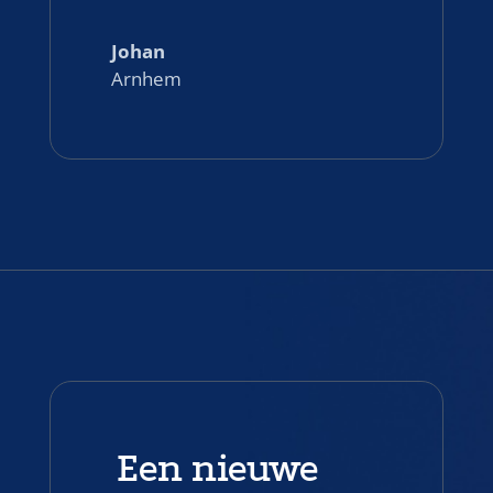
Johan
Arnhem
Een nieuwe