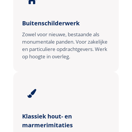

Buitenschilderwerk
Zowel voor nieuwe, bestaande als
monumentale panden. Voor zakelijke
en particuliere opdrachtgevers. Werk
op hoogte in overleg.

Klassiek hout- en
marmerimitaties