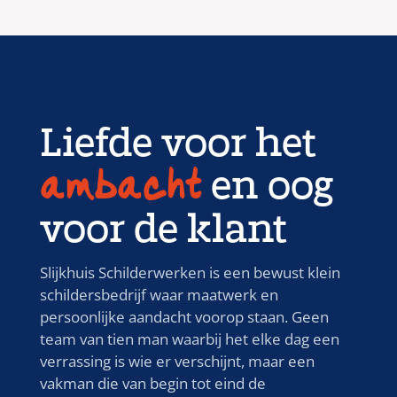
Liefde voor het
en oog
ambacht
voor de klant
Slijkhuis Schilderwerken is een bewust klein
schildersbedrijf waar maatwerk en
persoonlijke aandacht voorop staan. Geen
team van tien man waarbij het elke dag een
verrassing is wie er verschijnt, maar een
vakman die van begin tot eind de