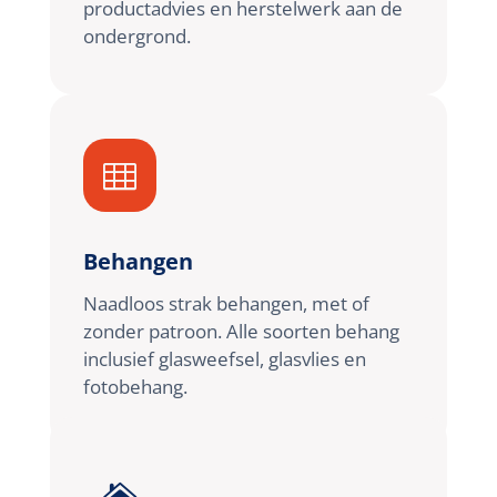
productadvies en herstelwerk aan de
ondergrond.

Behangen
Naadloos strak behangen, met of
zonder patroon. Alle soorten behang
inclusief glasweefsel, glasvlies en
fotobehang.