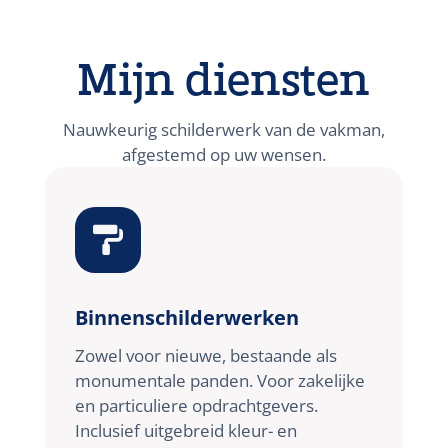
Mijn diensten
Nauwkeurig schilderwerk van de vakman,
afgestemd op uw wensen.

Binnenschilderwerken
Zowel voor nieuwe, bestaande als
monumentale panden. Voor zakelijke
en particuliere opdrachtgevers.
Inclusief uitgebreid kleur- en