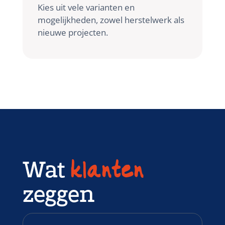
Kies uit vele varianten en
mogelijkheden, zowel herstelwerk als
nieuwe projecten.
Wat
klanten
zeggen