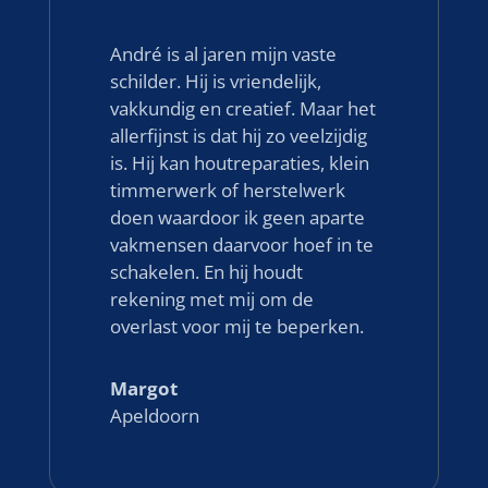
André is al jaren mijn vaste
schilder. Hij is vriendelijk,
vakkundig en creatief. Maar het
allerfijnst is dat hij zo veelzijdig
is. Hij kan houtreparaties, klein
timmerwerk of herstelwerk
doen waardoor ik geen aparte
vakmensen daarvoor hoef in te
schakelen. En hij houdt
rekening met mij om de
overlast voor mij te beperken.
Margot
Apeldoorn