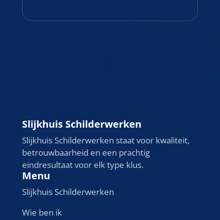
Slijkhuis Schilderwerken
Slijkhuis Schilderwerken staat voor kwaliteit,
betrouwbaarheid en een prachtig
eindresultaat voor elk type klus.
Menu
Slijkhuis Schilderwerken
Wie ben ik